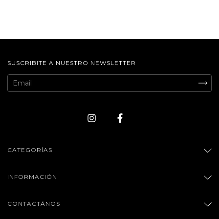
SUSCRIBITE A NUESTRO NEWSLETTER
CATEGORÍAS
INFORMACIÓN
CONTACTÁNOS