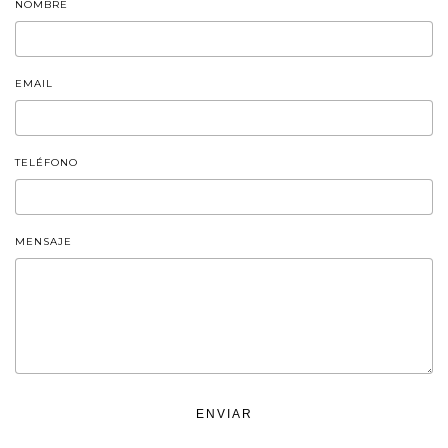
NOMBRE
EMAIL
TELÉFONO
MENSAJE
ENVIAR