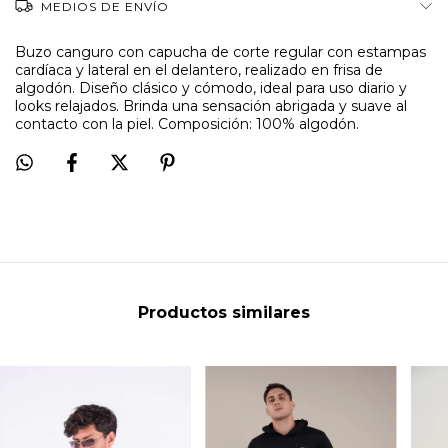
MEDIOS DE ENVÍO
Buzo canguro con capucha de corte regular con estampas
cardíaca y lateral en el delantero, realizado en frisa de
algodón. Diseño clásico y cómodo, ideal para uso diario y
looks relajados. Brinda una sensación abrigada y suave al
contacto con la piel. Composición: 100% algodón.
Productos similares