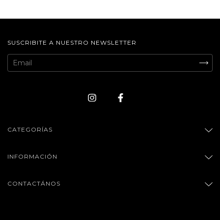
SUSCRIBITE A NUESTRO NEWSLETTER
CATEGORÍAS
INFORMACIÓN
CONTACTÁNOS