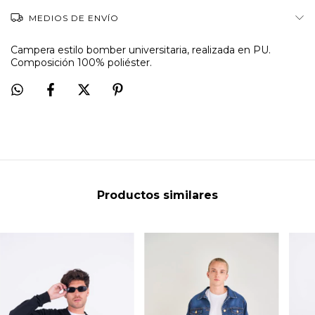
MEDIOS DE ENVÍO
Campera estilo bomber universitaria, realizada en PU.
Composición 100% poliéster.
Productos similares