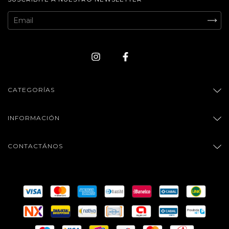
CATEGORÍAS
INFORMACIÓN
CONTACTÁNOS